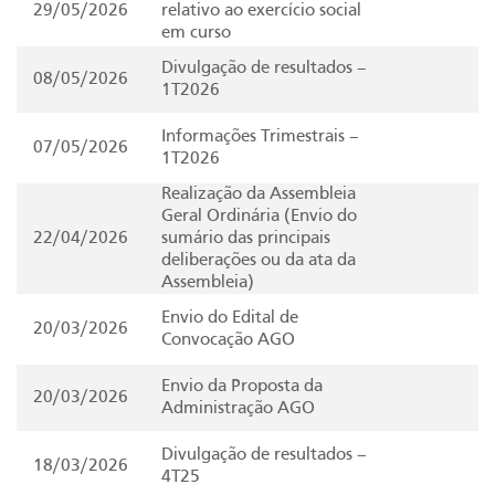
29/05/2026
relativo ao exercício social
em curso
Divulgação de resultados –
08/05/2026
1T2026
Informações Trimestrais –
07/05/2026
1T2026
Realização da Assembleia
Geral Ordinária (Envio do
22/04/2026
sumário das principais
deliberações ou da ata da
Assembleia)
Envio do Edital de
20/03/2026
Convocação AGO
Envio da Proposta da
20/03/2026
Administração AGO
Divulgação de resultados –
18/03/2026
4T25