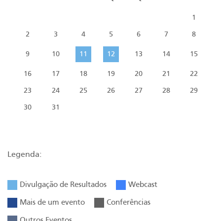
1
2
3
4
5
6
7
8
9
10
11
12
13
14
15
16
17
18
19
20
21
22
23
24
25
26
27
28
29
30
31
Legenda:
Divulgação de Resultados
Webcast
Mais de um evento
Conferências
Outros Eventos