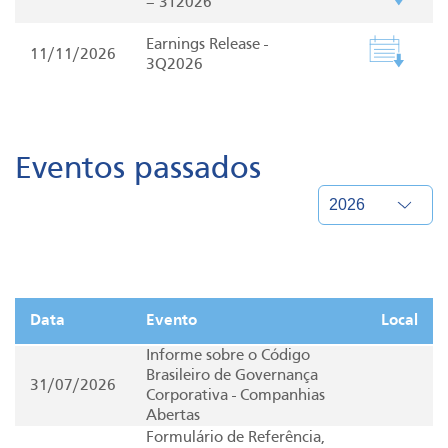
– 3T2026
Earnings Release -
11/11/2026
3Q2026
Eventos passados
Data
Evento
Local
Informe sobre o Código
Brasileiro de Governança
31/07/2026
Corporativa - Companhias
Abertas
Formulário de Referência,