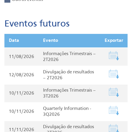
Eventos futuros
Data
Evento
Exportar
Informações Trimestrais –
11/08/2026
2T2026
Divulgação de resultados
12/08/2026
– 2T2026
Informações Trimestrais –
10/11/2026
3T2026
Quarterly Information -
10/11/2026
3Q2026
Divulgação de resultados
11/11/2026